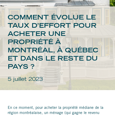
COMMENT ÉVOLUE LE
TAUX D’EFFORT POUR
ACHETER UNE
PROPRIÉTÉ À
MONTRÉAL, À QUÉBEC
ET DANS LE RESTE DU
PAYS ?
5 juillet 2023
En ce moment, pour acheter la propriété médiane de la
région montréalaise, un ménage (qui gagne le revenu