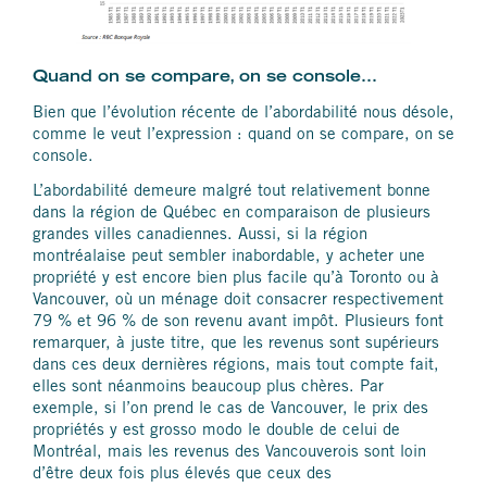
Quand on se compare, on se console…
Bien que l’évolution récente de l’abordabilité nous désole,
comme le veut l’expression : quand on se compare, on se
console.
L’abordabilité demeure malgré tout relativement bonne
dans la région de Québec en comparaison de plusieurs
grandes villes canadiennes. Aussi, si la région
montréalaise peut sembler inabordable, y acheter une
propriété y est encore bien plus facile qu’à Toronto ou à
Vancouver, où un ménage doit consacrer respectivement
79 % et 96 % de son revenu avant impôt. Plusieurs font
remarquer, à juste titre, que les revenus sont supérieurs
dans ces deux dernières régions, mais tout compte fait,
elles sont néanmoins beaucoup plus chères. Par
exemple, si l’on prend le cas de Vancouver, le prix des
propriétés y est grosso modo le double de celui de
Montréal, mais les revenus des Vancouverois sont loin
d’être deux fois plus élevés que ceux des