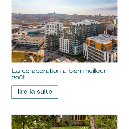
La collaboration a bien meilleur
goût
lire la suite