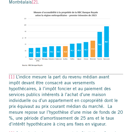
Montréalais
[2]
.
[1]
L’indice mesure la part du revenu médian avant
impôt devant être consacré aux versements
hypothécaires, à l’impôt foncier et au paiement des
services publics inhérents à l’achat d’une maison
individuelle ou d’un appartement en copropriété dont le
prix équivaut au prix courant médian du marché. La
mesure repose sur l’hypothèse d’une mise de fonds de 20
%, une période d’amortissement de 25 ans et le taux
d’intérêt hypothécaire à cinq ans fixes en vigueur.