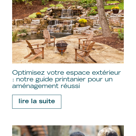
Optimisez votre espace extérieur
: notre guide printanier pour un
aménagement réussi
lire la suite