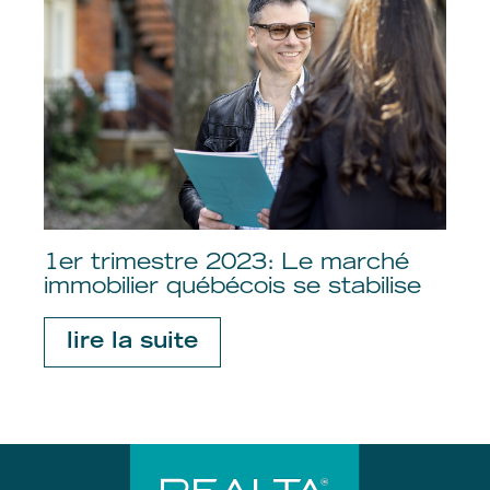
1er trimestre 2023: Le marché
immobilier québécois se stabilise
lire la suite