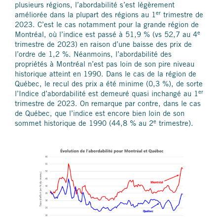
plusieurs régions, l’abordabilité s’est légèrement
er
améliorée dans la plupart des régions au 1
trimestre de
2023. C’est le cas notamment pour la grande région de
e
Montréal, où l’indice est passé à 51,9 % (vs 52,7 au 4
trimestre de 2023) en raison d’une baisse des prix de
l’ordre de 1,2 %. Néanmoins, l’abordabilité des
propriétés à Montréal n’est pas loin de son pire niveau
historique atteint en 1990. Dans le cas de la région de
Québec, le recul des prix a été minime (0,3 %), de sorte
er
l’Indice d’abordabilité est demeuré quasi inchangé au 1
trimestre de 2023. On remarque par contre, dans le cas
de Québec, que l’indice est encore bien loin de son
e
sommet historique de 1990 (44,8 % au 2
trimestre).